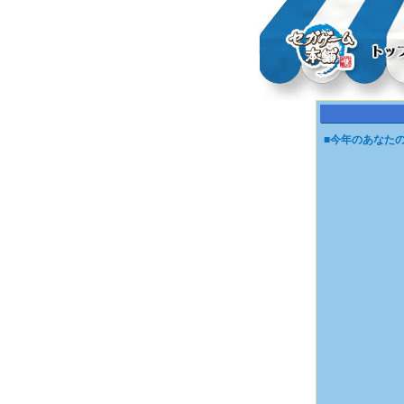
■今年のあなた