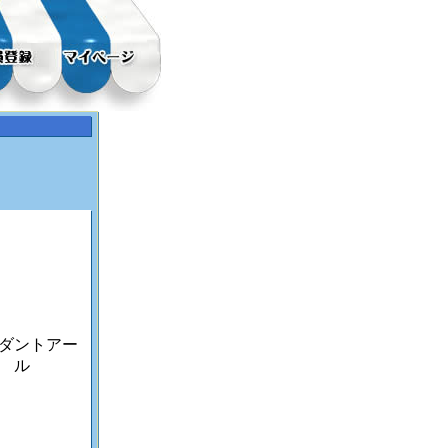
ダントアー
ル