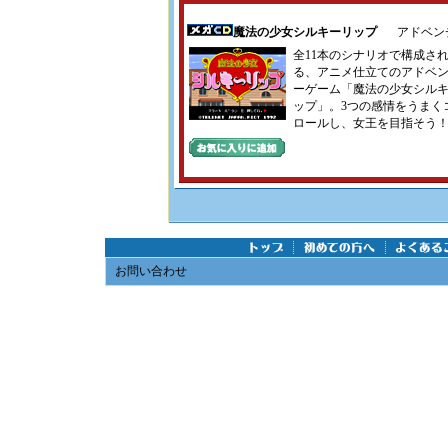
魔法の少女シルキーリップ
アドベン
全11本のシナリオで構成さ
る、アニメ仕立てのアドベ
ーゲーム「魔法の少女シル
ップ」。3つの感情をうまく
ロールし、女王を目指そう
お問い合わせ