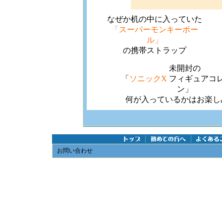
なぜか机の中に入っていた
「スーパーモンキーボー
ル」
の携帯ストラップ
未開封の
「
ソニックX
フィギュアコ
ン」
何が入っているかはお楽し
お問い合わせ