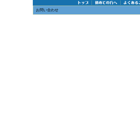
お問い合わせ