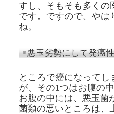
すし、そもそも多くの
です。ですので、やは
ね。
悪玉劣勢にして発癌
ところで癌になってし
が、その1つはお腹の
お腹の中には、悪玉菌
菌類の悪いところは、