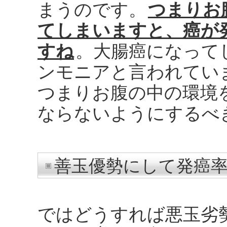
まうのです。
つまりお
てしまいますと、癌が
すね
。大腸癌になって
ンモニアと言われてい
つまりお腹の中の環境
ならないようにするべ
善玉優勢にして発癌率
ではどうすれば悪玉劣