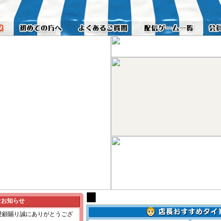
なお知らせ
愛顧賜り誠にありがとうござ