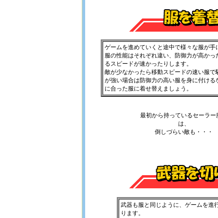
ゲームを進めていくと途中で様々な服が手
服の性能はそれぞれ違い、防御力が高かっ
るスピードが速かったりします。
敵が少なかったら移動スピードの速い服で
が強い場合は防御力の高い服を身に付ける
に合った服に着せ替えましょう。
最初から持っているセーラー
は、
倒しづらい敵も・・・
武器も服と同じように、ゲームを進
ります。