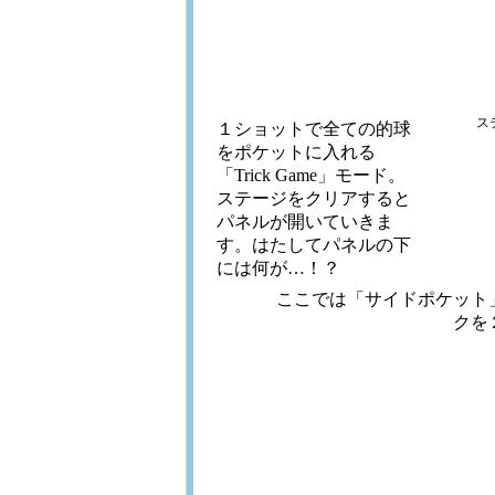
ス
１ショットで全ての的球
をポケットに入れる
「Trick Game」モード。
ステージをクリアすると
パネルが開いていきま
す。はたしてパネルの下
には何が…！？
ここでは「サイドポケット
クを