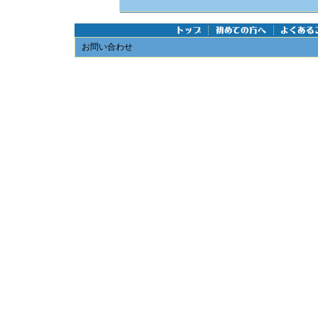
お問い合わせ