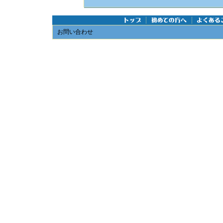
お問い合わせ