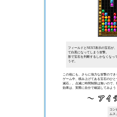
フィールドとNEXT表示の宝石が
て白黒になってしまう攻撃。
形で宝石を判断するしかなくなっ
うぞ。
この他にも、さらに強力な攻撃のでき
ゲーム中、積み上げてある宝石のひと
滅石」。点滅に時間制限は無いので、
効果は、実際に自分で確認してみよう
コン
ムス