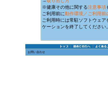
→
取り出し方
※健康その他に関する
注意事項
ご利用前に
動作環境／ご利用前
ご利用時には常駐ソフトウェアを含むI
ケーションを終了してください
お問い合わせ