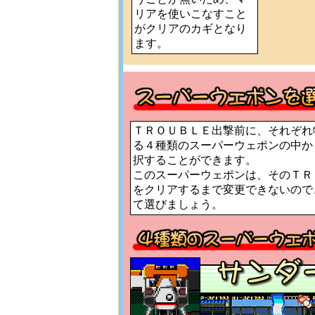
リアを使いこなすこと
がクリアのカギとなり
ます。
ＴＲＯＵＢＬＥ出撃前に、それぞれ
る４種類のスーパーウェポンの中か
択することができます。
このスーパーウェポンは、そのＴＲ
をクリアするまで変更できないので
て選びましょう。