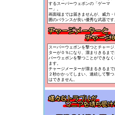
するスーパーウェポンの「ゲーマ
ー」。
画面端までは届きませんが、威力・
囲のバランスが良い優秀な武器です
スーパーウェポンを撃つとチャージ
ターが０％になり、溜まりきるまで
パーウェポンを撃つことができなく
ます。
チャージメーターが溜まるきるまで
２秒かかってしまい、連続して撃つ
はできません。