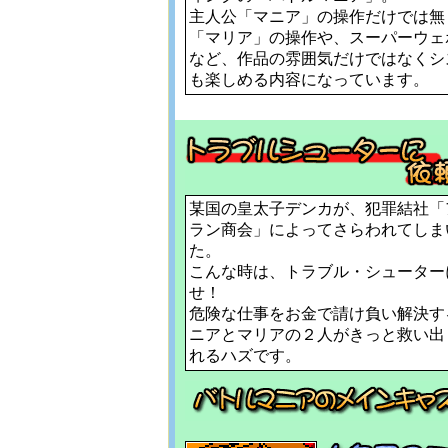
主人公「マニア」の操作だけでは無
「マリア」の操作や、スーパーウェ
など、作品の雰囲気だけではなくシ
も楽しめる内容になっています。
某国の皇太子デンカが、犯罪結社「
ラン商会」によってさらわれてしま
た。
こんな時は、トラブル・シューター
せ！
危険な仕事をお金で請け負い解決す
ニアとマリアの２人がきっと救い出
れるハズです。