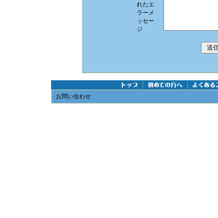
れたエ
ラーメ
ッセー
ジ
お問い合わせ