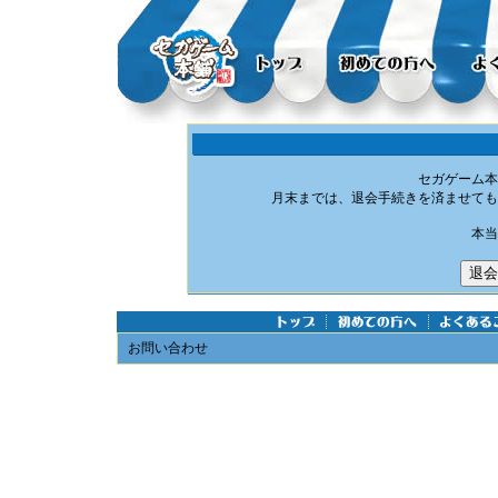
セガゲーム本
月末までは、退会手続きを済ませても
本当
お問い合わせ