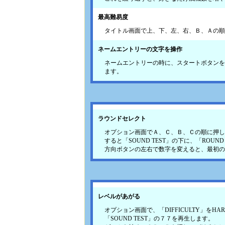
最高難易度
タイトル画面で上、下、左、右、Ｂ、Ａの順
ネームエントリーの文字を操作
ネームエントリーの時に、スタートボタンを
ます。
ラウンドセレクト
オプション画面でＡ、Ｃ、Ｂ、Ｃの順に押し
すると「SOUND TEST」の下に、「ROUN
方向ボタンの左右で数字を変えると、最初の
レベルがあがる
オプション画面で、「DIFFICULTY」をHA
「SOUND TEST」の７７を再生します。