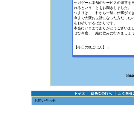
セガゲーム本舗のサービスの運営を
れるということをお聞きしました。
つまりは、これから一緒に仕事がで
今まで大変お世話になった方だった
をお祈りするばかりです。
本当にいままでありがとうございまし
ぜひ今度、一緒に飲みに行きましょ
【今日の晩ごはん】→
200
お問い合わせ