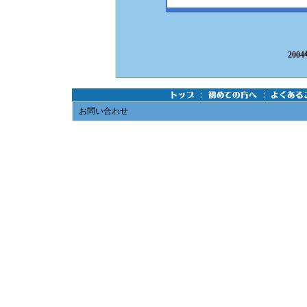
200
お問い合わせ